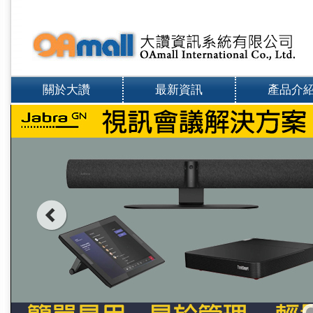
關於大讚
最新資訊
產品介